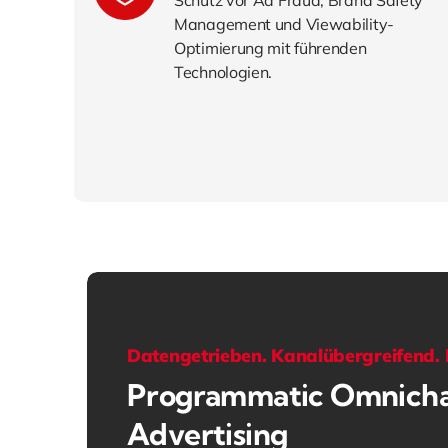
Management und Viewability-
Optimierung mit führenden
Technologien.
Datengetrieben. Kanalübergreifend. E
Programmatic Omnich
Advertising