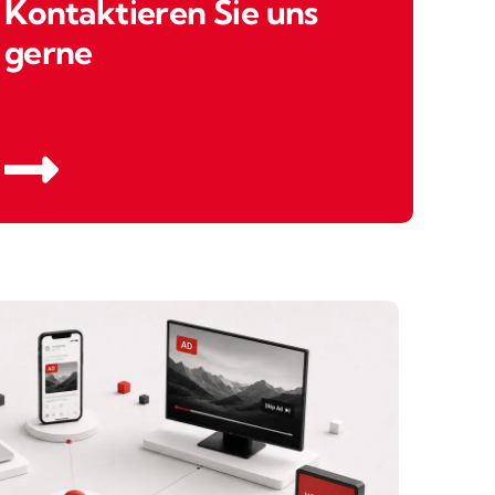
Kontaktieren Sie uns
gerne