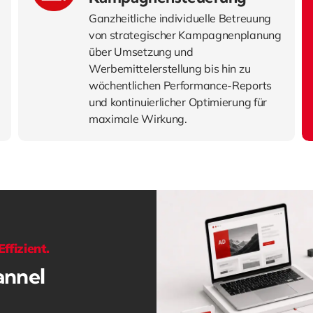
Ganzheitliche individuelle Betreuung
von strategischer Kampagnenplanung
über Umsetzung und
Werbemittelerstellung bis hin zu
wöchentlichen Performance-Reports
und kontinuierlicher Optimierung für
maximale Wirkung.
ffizient.
annel