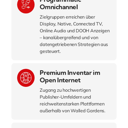
Omnichannel
Zielgruppen erreichen über
Display, Native, Connected TV,
Online Audio und DOOH Anzeigen
– kanalübergreifend und von
datengetriebenen Strategien aus
gesteuert.
Premium Inventar im
Open Internet
Zugang zu hochwertigen
Publisher-Umfeldern und
reichweitenstarken Plattformen
außerhalb von Walled Gardens.