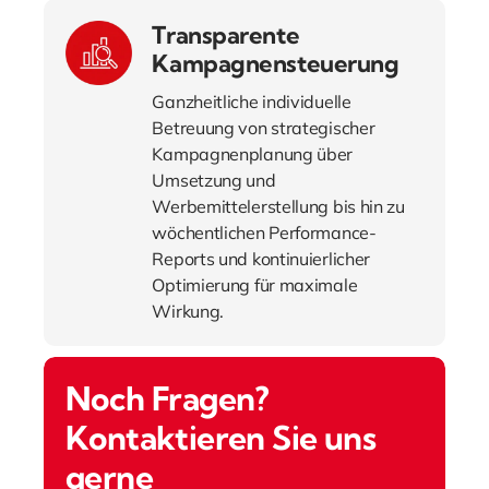
Transparente
Kampagnensteuerung
Ganzheitliche individuelle
Betreuung von strategischer
Kampagnenplanung über
Umsetzung und
Werbemittelerstellung bis hin zu
wöchentlichen Performance-
Reports und kontinuierlicher
Optimierung für maximale
Wirkung.
Noch Fragen?
Kontaktieren Sie uns
gerne