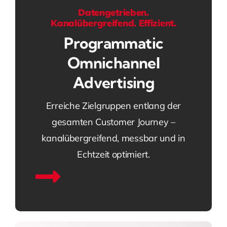
Datengetrieben.
Kanalübergreifend. Effizient.
Programmatic
Omnichannel
Advertising
Erreiche Zielgruppen entlang der
gesamten Customer Journey –
kanalübergreifend, messbar und in
Echtzeit optimiert.