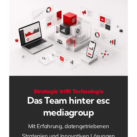
Strategie trifft Technologie
Das Team hinter esc
mediagroup
Mit Erfahrung, datengetriebenen
Strategien und innovativen Lösungen