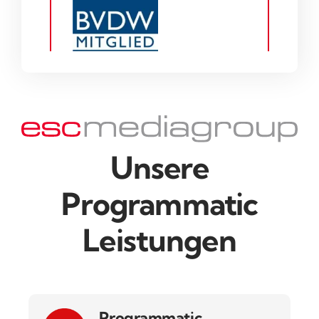
Unsere
Programmatic
Leistungen
Programmatic