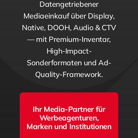
Datengetriebener
Mediaeinkauf über Display,
Native, DOOH, Audio & CTV
— mit Premium-Inventar,
High-Impact-
Sonderformaten und Ad-
Quality-Framework.
Ihr Media-Partner für
Werbeagenturen,
Marken und Institutionen