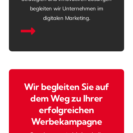
begleiten wir Unternehmen im
digitalen Marketing.
Wir begleiten Sie auf
dem Weg zu Ihrer
erfolgreichen
Werbekampagne