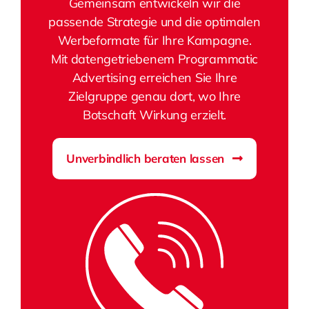
Gemeinsam entwickeln wir die
passende Strategie und die optimalen
Werbeformate für Ihre Kampagne.
Mit datengetriebenem Programmatic
Advertising erreichen Sie Ihre
Zielgruppe genau dort, wo Ihre
Botschaft Wirkung erzielt.
Unverbindlich beraten lassen