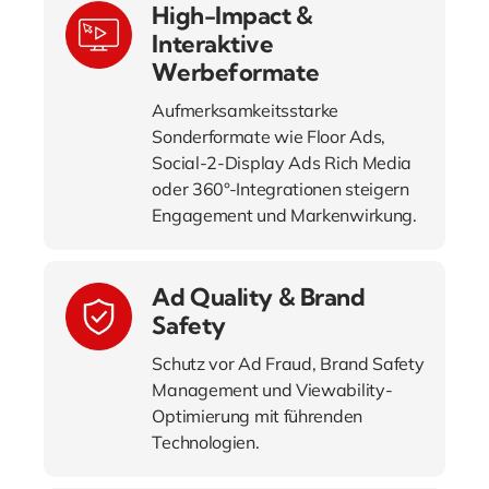
High-Impact &
Interaktive
Werbeformate
Aufmerksamkeitsstarke
Sonderformate wie Floor Ads,
Social-2-Display Ads Rich Media
oder 360°-Integrationen steigern
Engagement und Markenwirkung.
Ad Quality & Brand
Safety
Schutz vor Ad Fraud, Brand Safety
Management und Viewability-
Optimierung mit führenden
Technologien.