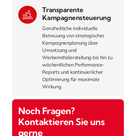
Transparente
Kampagnensteuerung
Ganzheitliche individuelle
Betreuung von strategischer
Kampagnenplanung über
Umsetzung und
Werbemittelerstellung bis hin zu
wöchentlichen Performance-
Reports und kontinuierlicher
Optimierung für maximale
Wirkung.
Noch Fragen?
Kontaktieren Sie uns
gerne