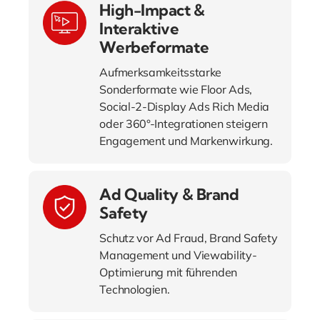
High-Impact &
Interaktive
Werbeformate
Aufmerksamkeitsstarke
Sonderformate wie Floor Ads,
Social-2-Display Ads Rich Media
oder 360°-Integrationen steigern
Engagement und Markenwirkung.
Ad Quality & Brand
Safety
Schutz vor Ad Fraud, Brand Safety
Management und Viewability-
Optimierung mit führenden
Technologien.