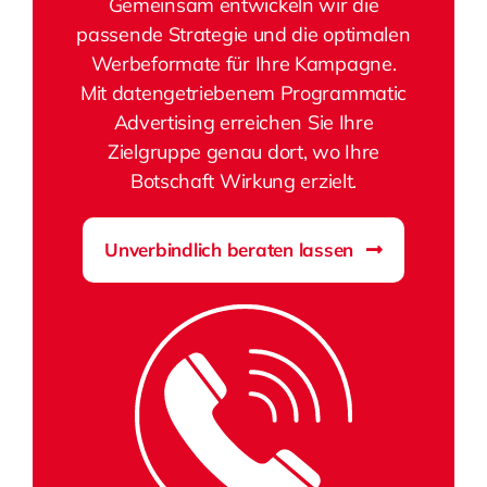
Gemeinsam entwickeln wir die
passende Strategie und die optimalen
Werbeformate für Ihre Kampagne.
Mit datengetriebenem Programmatic
Advertising erreichen Sie Ihre
Zielgruppe genau dort, wo Ihre
Botschaft Wirkung erzielt.
Unverbindlich beraten lassen