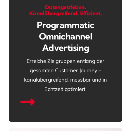
Datengetrieben.
Kanalübergreifend. Effizient.
Programmatic
Omnichannel
Advertising
Erreiche Zielgruppen entlang der
gesamten Customer Journey –
kanalübergreifend, messbar und in
Echtzeit optimiert.