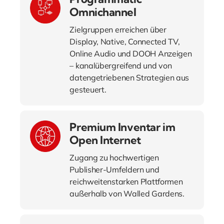
Omnichannel
Zielgruppen erreichen über
Display, Native, Connected TV,
Online Audio und DOOH Anzeigen
– kanalübergreifend und von
datengetriebenen Strategien aus
gesteuert.
Premium Inventar im
Open Internet
Zugang zu hochwertigen
Publisher-Umfeldern und
reichweitenstarken Plattformen
außerhalb von Walled Gardens.