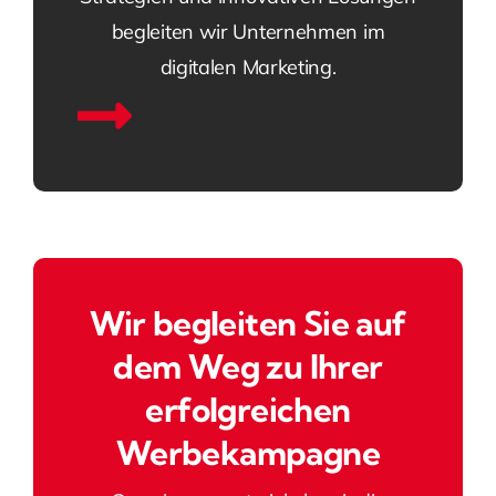
begleiten wir Unternehmen im
digitalen Marketing.
Wir begleiten Sie auf
dem Weg zu Ihrer
erfolgreichen
Werbekampagne