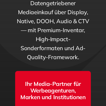
Datengetriebener
Mediaeinkauf über Display,
Native, DOOH, Audio & CTV
— mit Premium-Inventar,
High-Impact-
Sonderformaten und Ad-
Quality-Framework.
Ihr Media-Partner für
Werbeagenturen,
Marken und Institutionen