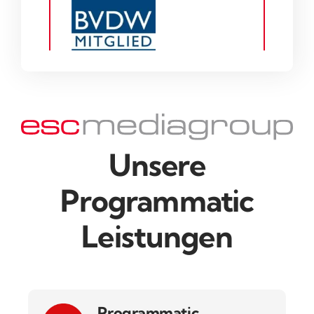
Unsere
Programmatic
Leistungen
Programmatic