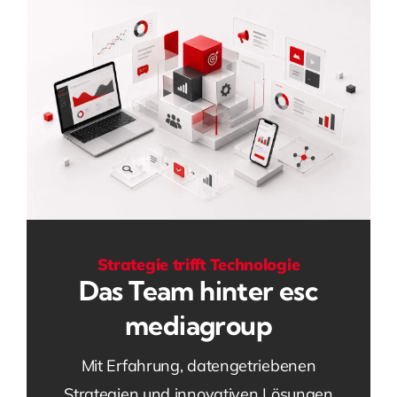
Strategie trifft Technologie
Das Team hinter esc
mediagroup
Mit Erfahrung, datengetriebenen
Strategien und innovativen Lösungen