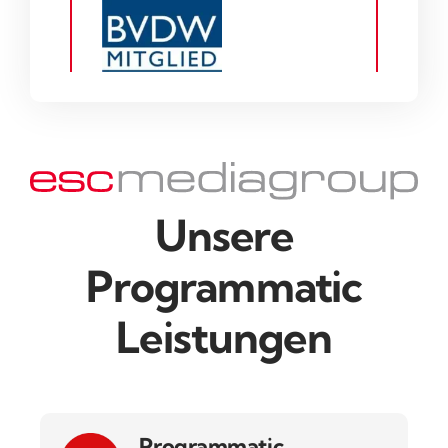
Unsere
Programmatic
Leistungen
Programmatic