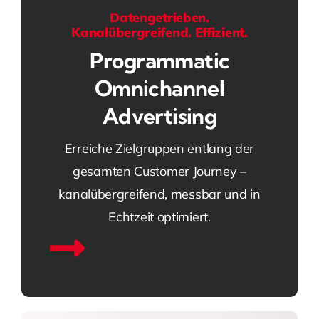
Datengetrieben.
Kanalübergreifend. Effizient.
Programmatic
Omnichannel
Advertising
Erreiche Zielgruppen entlang der
gesamten Customer Journey –
kanalübergreifend, messbar und in
Echtzeit optimiert.