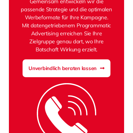
Gemeinsam entwickeln wir die
passende Strategie und die optimalen
Werbeformate für Ihre Kampagne.
Mit datengetriebenem Programmatic
Advertising erreichen Sie Ihre
Zielgruppe genau dort, wo Ihre
Botschaft Wirkung erzielt.
Unverbindlich beraten lassen