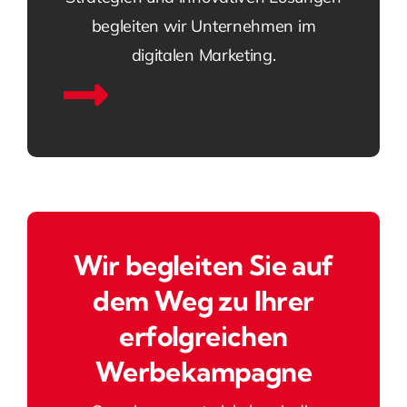
begleiten wir Unternehmen im
digitalen Marketing.
Wir begleiten Sie auf
dem Weg zu Ihrer
erfolgreichen
Werbekampagne