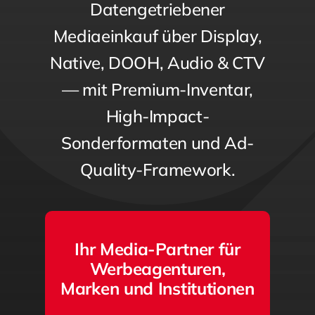
Datengetriebener
Mediaeinkauf über Display,
Native, DOOH, Audio & CTV
— mit Premium-Inventar,
High-Impact-
Sonderformaten und Ad-
Quality-Framework.
Ihr Media-Partner für
Werbeagenturen,
Marken und Institutionen