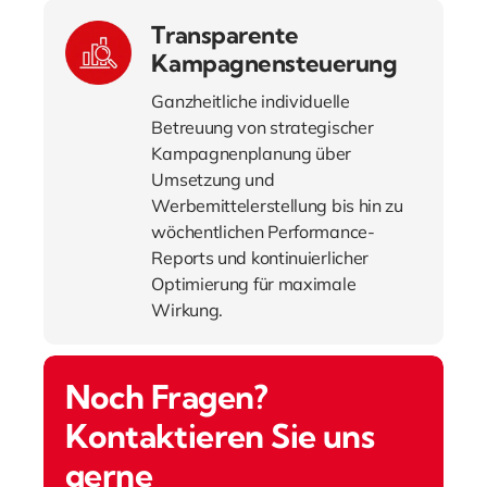
Transparente
Kampagnensteuerung
Ganzheitliche individuelle
Betreuung von strategischer
Kampagnenplanung über
Umsetzung und
Werbemittelerstellung bis hin zu
wöchentlichen Performance-
Reports und kontinuierlicher
Optimierung für maximale
Wirkung.
Noch Fragen?
Kontaktieren Sie uns
gerne