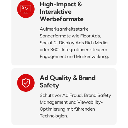
High-Impact &
Interaktive
Werbeformate
Aufmerksamkeitsstarke
Sonderformate wie Floor Ads,
Social-2-Display Ads Rich Media
oder 360°-Integrationen steigern
Engagement und Markenwirkung.
Ad Quality & Brand
Safety
Schutz vor Ad Fraud, Brand Safety
Management und Viewability-
Optimierung mit führenden
Technologien.