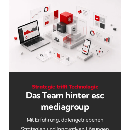
Strategie trifft Technologie
Das Team hinter esc
mediagroup
Mit Erfahrung, datengetriebenen
Strategien und innovativen Lösungen