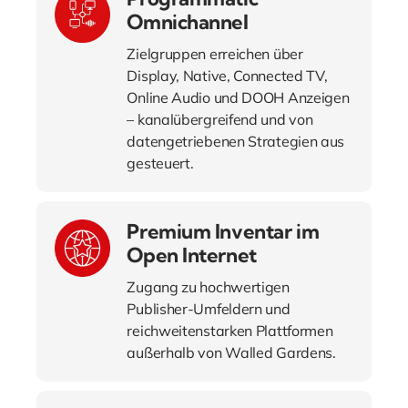
Omnichannel
Zielgruppen erreichen über
Display, Native, Connected TV,
Online Audio und DOOH Anzeigen
– kanalübergreifend und von
datengetriebenen Strategien aus
gesteuert.
Premium Inventar im
Open Internet
Zugang zu hochwertigen
Publisher-Umfeldern und
reichweitenstarken Plattformen
außerhalb von Walled Gardens.