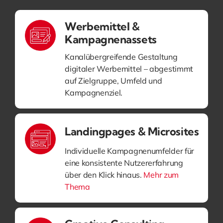
Werbemittel &
Kampagnenassets
Kanalübergreifende Gestaltung
digitaler Werbemittel – abgestimmt
auf Zielgruppe, Umfeld und
Kampagnenziel.
Landingpages & Microsites
Individuelle Kampagnenumfelder für
eine konsistente Nutzererfahrung
über den Klick hinaus.
Mehr zum
Thema