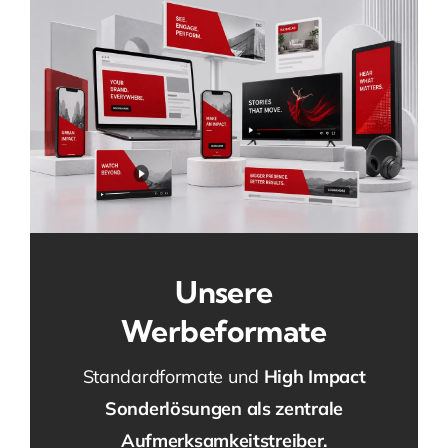
Unsere
Werbeformate
Standardformate und
High Impact
Sonderlösungen als zentrale
Aufmerksamkeitstreiber.