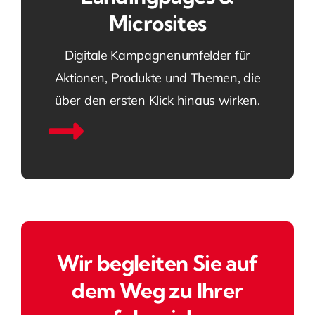
Microsites
Digitale Kampagnenumfelder für
Aktionen, Produkte und Themen, die
über den ersten Klick hinaus wirken.
Wir begleiten Sie auf
dem Weg zu Ihrer