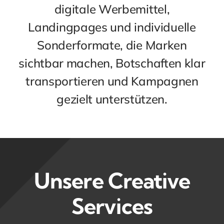
digitale Werbemittel,
Landingpages und individuelle
Sonderformate, die Marken
sichtbar machen, Botschaften klar
transportieren und Kampagnen
gezielt unterstützen.
Unsere Creative
Services