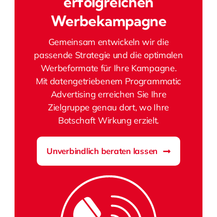
erfolgreichen
Werbekampagne
Gemeinsam entwickeln wir die
passende Strategie und die optimalen
Werbeformate für Ihre Kampagne.
Mit datengetriebenem Programmatic
Advertising erreichen Sie Ihre
Zielgruppe genau dort, wo Ihre
Botschaft Wirkung erzielt.
Unverbindlich beraten lassen