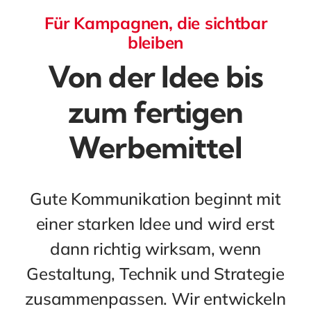
Für Kampagnen, die sichtbar
bleiben
Von der Idee bis
zum fertigen
Werbemittel
Gute Kommunikation beginnt mit
einer starken Idee und wird erst
dann richtig wirksam, wenn
Gestaltung, Technik und Strategie
zusammenpassen. Wir entwickeln