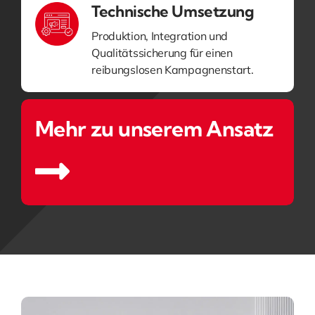
Technische Umsetzung
Produktion, Integration und
Qualitätssicherung für einen
reibungslosen Kampagnenstart.
Mehr zu unserem Ansatz