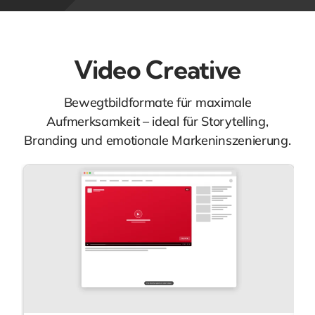
Video Creative
Bewegtbildformate für maximale
Aufmerksamkeit – ideal für Storytelling,
Branding und emotionale Markeninszenierung.