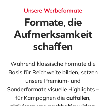
Unsere Werbeformate
Formate, die
Aufmerksamkeit
schaffen
Während klassische Formate die
Basis für Reichweite bilden, setzen
unsere Premium- und
Sonderformate visuelle Highlights –
für Kampagnen die
auffallen,