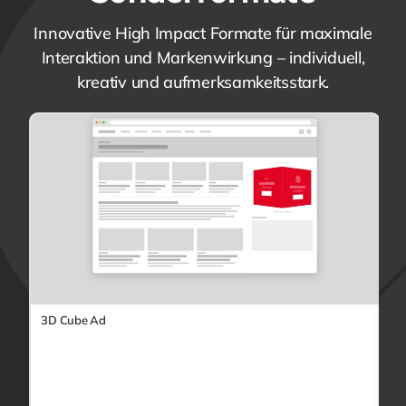
Innovative High Impact Formate für maximale
Interaktion und Markenwirkung – individuell,
kreativ und aufmerksamkeitsstark.
3D Cube Ad