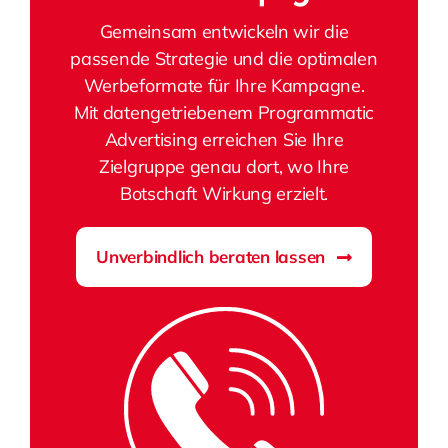
Gemeinsam entwickeln wir die
passende Strategie und die optimalen
Werbeformate für Ihre Kampagne.
Mit datengetriebenem Programmatic
Advertising erreichen Sie Ihre
Zielgruppe genau dort, wo Ihre
Botschaft Wirkung erzielt.
Unverbindlich beraten lassen