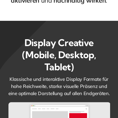
aktivieren
und
nachhaltig wirken
.
Display Creative
(Mobile, Desktop,
Tablet)
Klassische und interaktive Display Formate für
hohe Reichweite, starke visuelle Präsenz und
eine optimale Darstellung auf allen Endgeräten.