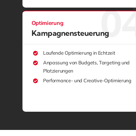
Optimierung
Kampagnen­steuerung
Laufende Optimierung in Echtzeit
Anpassung von Budgets, Targeting und
Platzierungen
Performance- und Creative-Optimierung