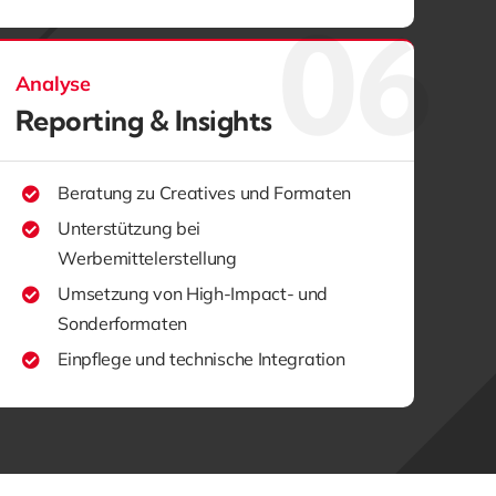
Analyse
Reporting & Insights
Beratung zu Creatives und Formaten
Unterstützung bei
Werbemittelerstellung
Umsetzung von High-Impact- und
Sonderformaten
Einpflege und technische Integration