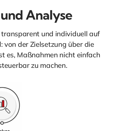
 und Analyse
transparent und individuell auf
: von der Zielsetzung über die
ist es, Maßnahmen nicht einfach
 steuerbar zu machen.