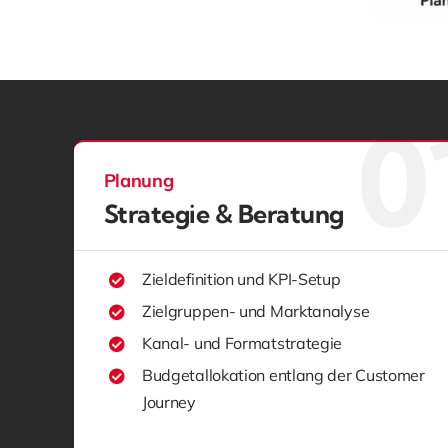
Planung
Strategie & Beratung
Zieldefinition und KPI-Setup
Zielgruppen- und Marktanalyse
Kanal- und Formatstrategie
Budgetallokation entlang der Customer
Journey