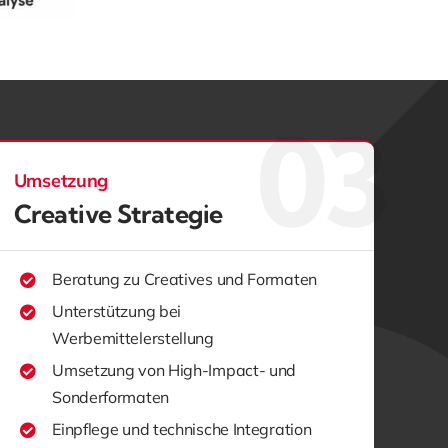
Umsetzung
Creative Strategie
Beratung zu Creatives und Formaten
Unterstützung bei
Werbemittelerstellung
Umsetzung von High-Impact- und
Sonderformaten
Einpflege und technische Integration