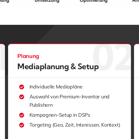
Planung
Mediaplanung & Setup
Individuelle Mediapläne
Auswahl von Premium-Inventar und
Publishern
Kampagnen-Setup in DSPs
Targeting (Geo, Zeit, Interessen, Kontext)