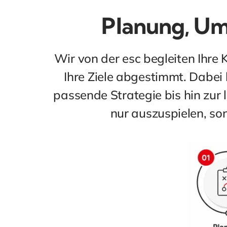
Planung, Um
Wir von der esc begleiten Ihre
Ihre Ziele abgestimmt. Dabei 
passende Strategie bis hin zur
nur auszuspielen, so