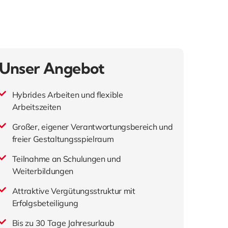
Unser Angebot
Hybrides Arbeiten und flexible
Arbeitszeiten
Großer, eigener Verantwortungsbereich und
freier Gestaltungsspielraum
Teilnahme an Schulungen und
Weiterbildungen
Attraktive Vergütungsstruktur mit
Erfolgsbeteiligung
Bis zu 30 Tage Jahresurlaub