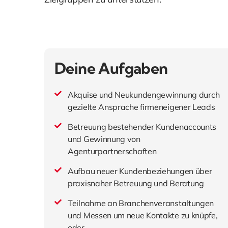
Deine Aufgaben
Akquise und Neukundengewinnung durch
gezielte Ansprache firmeneigener Leads
Betreuung bestehender Kundenaccounts
und Gewinnung von
Agenturpartnerschaften
Aufbau neuer Kundenbeziehungen über
praxisnaher Betreuung und Beratung
Teilnahme an Branchenveranstaltungen
und Messen um neue Kontakte zu knüpfe,
oder