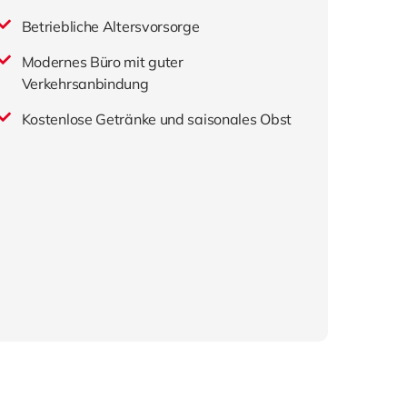
Betriebliche Altersvorsorge
Modernes Büro mit guter
Verkehrsanbindung
Kostenlose Getränke und saisonales Obst