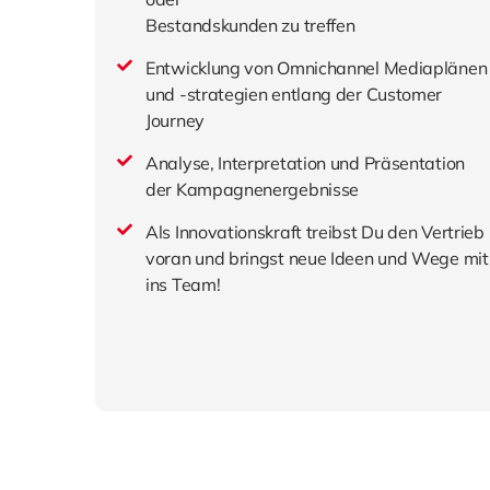
Bestandskunden zu treffen
Entwicklung von Omnichannel Mediaplänen
und -strategien entlang der Customer
Journey
Analyse, Interpretation und Präsentation
der Kampagnenergebnisse
Als Innovationskraft treibst Du den Vertrieb
voran und bringst neue Ideen und Wege mit
ins Team!