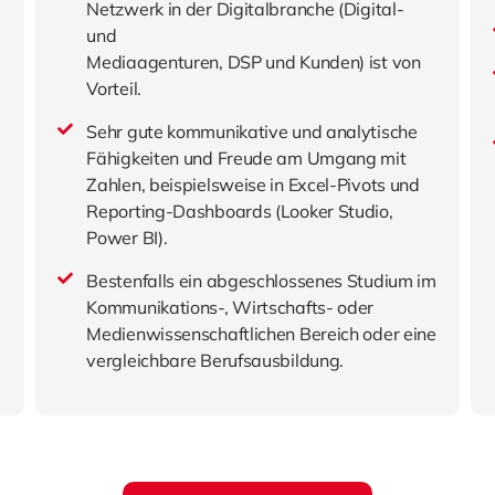
Netzwerk in der Digitalbranche (Digital-
und
Mediaagenturen, DSP und Kunden) ist von
Vorteil.
Sehr gute kommunikative und analytische
Fähigkeiten und Freude am Umgang mit
Zahlen, beispielsweise in Excel-Pivots und
Reporting-Dashboards (Looker Studio,
Power BI).
Bestenfalls ein abgeschlossenes Studium im
Kommunikations-, Wirtschafts- oder
Medienwissenschaftlichen Bereich oder eine
vergleichbare Berufsausbildung.