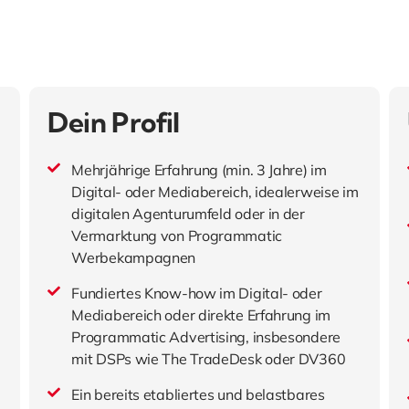
Dein Profil
Mehrjährige Erfahrung (min. 3 Jahre) im
Digital- oder Mediabereich, idealerweise im
digitalen Agenturumfeld oder in der
Vermarktung von Programmatic
Werbekampagnen
Fundiertes Know-how im Digital- oder
Mediabereich oder direkte Erfahrung im
Programmatic Advertising, insbesondere
mit DSPs wie The TradeDesk oder DV360
Ein bereits etabliertes und belastbares