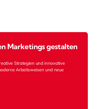
en Marketings gestalten
eative Strategien und innovative
 moderne Arbeitsweisen und neue