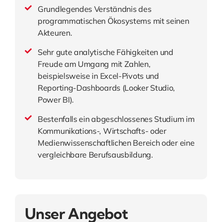
Grundlegendes Verständnis des
programmatischen Ökosystems mit seinen
Akteuren.
Sehr gute analytische Fähigkeiten und
Freude am Umgang mit Zahlen,
beispielsweise in Excel-Pivots und
Reporting-Dashboards (Looker Studio,
Power BI).
Bestenfalls ein abgeschlossenes Studium im
Kommunikations-, Wirtschafts- oder
Medienwissenschaftlichen Bereich oder eine
vergleichbare Berufsausbildung.
Unser Angebot