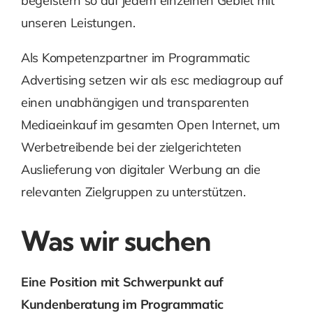
begeistern so auf jedem einzelnen Gebiet mit
unseren Leistungen.
Als Kompetenzpartner im Programmatic
Advertising setzen wir als esc mediagroup auf
einen unabhängigen und transparenten
Mediaeinkauf im gesamten Open Internet, um
Werbetreibende bei der zielgerichteten
Auslieferung von digitaler Werbung an die
relevanten Zielgruppen zu unterstützen.
Was wir suchen
Eine Position mit Schwerpunkt auf
Kundenberatung im Programmatic