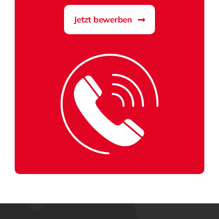
Jetzt bewerben