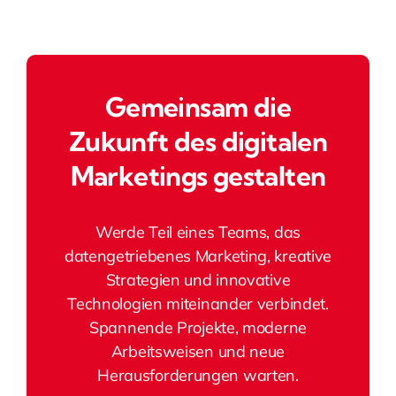
Gemeinsam die
Zukunft des digitalen
Marketings gestalten
Werde Teil eines Teams, das
datengetriebenes Marketing, kreative
Strategien und innovative
Technologien miteinander verbindet.
Spannende Projekte, moderne
Arbeitsweisen und neue
Herausforderungen warten.