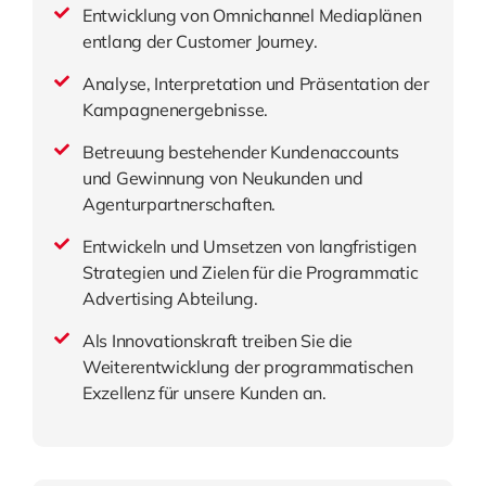
Entwicklung von Omnichannel Mediaplänen
entlang der Customer Journey.
Analyse, Interpretation und Präsentation der
Kampagnenergebnisse.
Betreuung bestehender Kundenaccounts
und Gewinnung von Neukunden und
Agenturpartnerschaften.
Entwickeln und Umsetzen von langfristigen
Strategien und Zielen für die Programmatic
Advertising Abteilung.
Als Innovationskraft treiben Sie die
Weiterentwicklung der programmatischen
Exzellenz für unsere Kunden an.