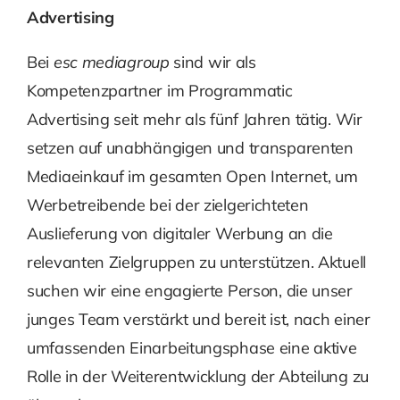
Advertising
Bei
esc mediagroup
sind wir als
Kompetenzpartner im Programmatic
Advertising seit mehr als fünf Jahren tätig. Wir
setzen auf unabhängigen und transparenten
Mediaeinkauf im gesamten Open Internet, um
Werbetreibende bei der zielgerichteten
Auslieferung von digitaler Werbung an die
relevanten Zielgruppen zu unterstützen. Aktuell
suchen wir eine engagierte Person, die unser
junges Team verstärkt und bereit ist, nach einer
umfassenden Einarbeitungsphase eine aktive
Rolle in der Weiterentwicklung der Abteilung zu