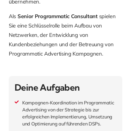
übernehmen.
Als
Senior Programmatic Consultant
spielen
Sie eine Schlüsselrolle beim Aufbau von
Netzwerken, der Entwicklung von
Kundenbeziehungen und der Betreuung von
Programmatic Advertising Kampagnen.
Deine Aufgaben
Kampagnen-Koordination im Programmatic
Advertising von der Strategie bis zur
erfolgreichen Implementierung, Umsetzung
und Optimierung auf führenden DSPs.