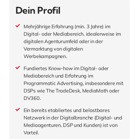
Dein Profil
Mehrjährige Erfahrung (min. 3 Jahre) im
Digital- oder Mediabereich, idealerweise im
digitalen Agenturumfeld oder in der
Vermarktung von digitalen
Werbekampagnen.
Fundiertes Know-how im Digital- oder
Mediabereich und Erfahrung im
Programmatic Advertising, insbesondere mit
DSPs wie The TradeDesk, MediaMath oder
DV360.
Ein bereits etabliertes und belastbares
Netzwerk in der Digitalbranche (Digital- und
Mediaagenturen, DSP und Kunden) ist von
Vorteil.