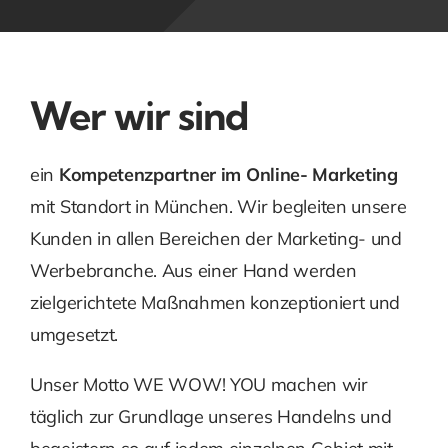
Wer wir sind
ein
Kompetenzpartner im Online- Marketing
mit Standort in München. Wir begleiten unsere
Kunden in allen Bereichen der Marketing- und
Werbebranche. Aus einer Hand werden
zielgerichtete Maßnahmen konzeptioniert und
umgesetzt.
Unser Motto WE WOW! YOU machen wir
täglich zur Grundlage unseres Handelns und