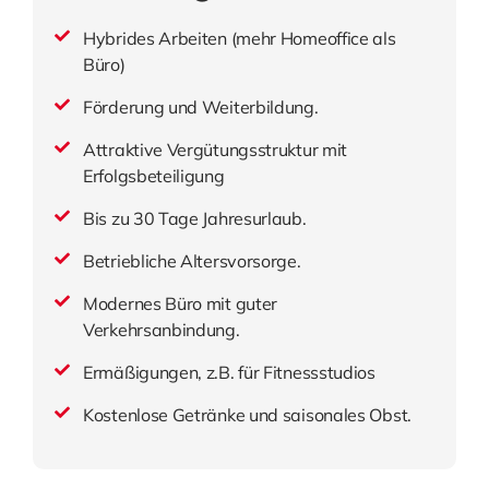
Hybrides Arbeiten (mehr Homeoffice als
Büro)
Förderung und Weiterbildung.
Attraktive Vergütungsstruktur mit
Erfolgsbeteiligung
Bis zu 30 Tage Jahresurlaub.
Betriebliche Altersvorsorge.
Modernes Büro mit guter
Verkehrsanbindung.
Ermäßigungen, z.B. für Fitnessstudios
Kostenlose Getränke und saisonales Obst.