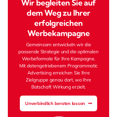
Wir begleiten Sie auf
dem Weg zu Ihrer
erfolgreichen
Werbekampagne
Gemeinsam entwickeln wir die
passende Strategie und die optimalen
Werbeformate für Ihre Kampagne.
Mit datengetriebenem Programmatic
Advertising erreichen Sie Ihre
Zielgruppe genau dort, wo Ihre
Botschaft Wirkung erzielt.
Unverbindlich beraten lassen