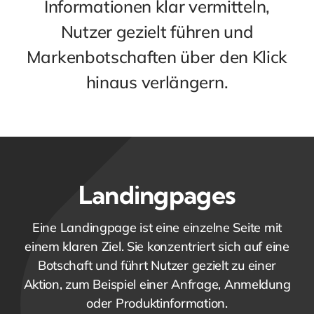
Informationen klar vermitteln,
Nutzer gezielt führen und
Markenbotschaften über den Klick
hinaus verlängern.
Landingpages
Eine Landingpage ist eine einzelne Seite mit
einem klaren Ziel. Sie konzentriert sich auf eine
Botschaft und führt Nutzer gezielt zu einer
Aktion, zum Beispiel einer Anfrage, Anmeldung
oder Produktinformation.