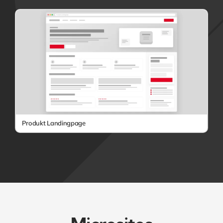
Produkt Landingpage