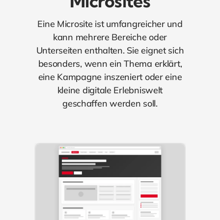
Microsites
Eine Microsite ist umfangreicher und
kann mehrere Bereiche oder
Unterseiten enthalten. Sie eignet sich
besonders, wenn ein Thema erklärt,
eine Kampagne inszeniert oder eine
kleine digitale Erlebniswelt
geschaffen werden soll.