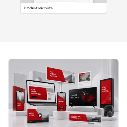
Produkt Microsite