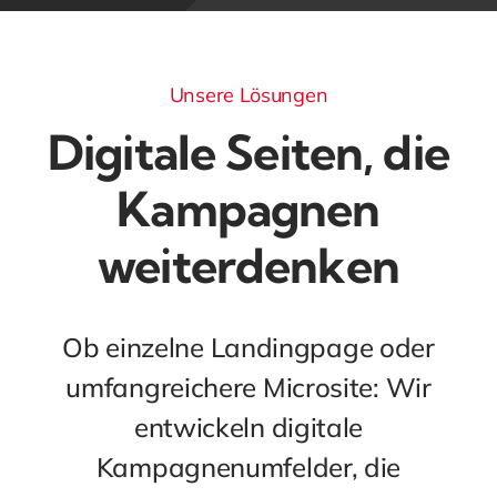
Unsere Lösungen
Digitale Seiten, die
Kampagnen
weiterdenken
Ob einzelne Landingpage oder
umfangreichere Microsite: Wir
entwickeln digitale
Kampagnenumfelder, die